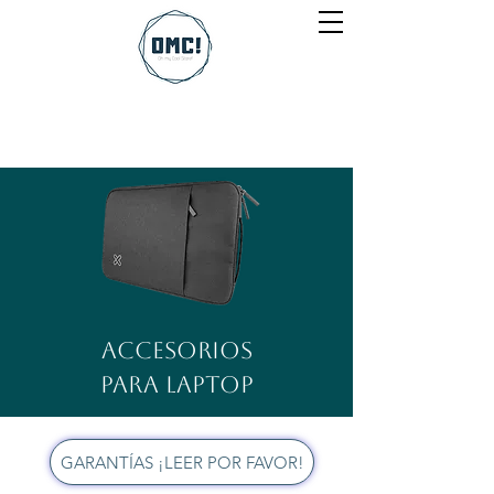
Accesorios
para Laptop
GARANTÍAS ¡LEER POR FAVOR!